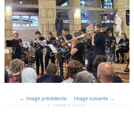
Image précédente
Image suivante
0 COMMENTAIRES