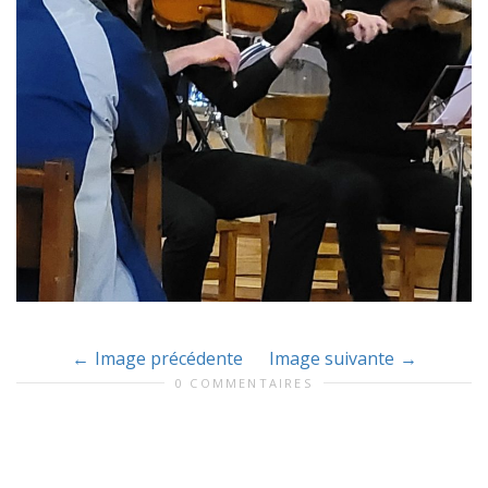
Image précédente
Image suivante
0 COMMENTAIRES