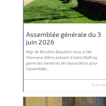
Assemblée générale du 3
juin 2026
Mgr de Moulins-Beaufort nous a fait
l’honneur d’être présent à Saint Walfroy
parmi les membres de l’association pour
l’assemblée...
En lire pl