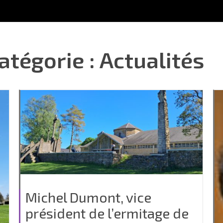
atégorie : Actualités
Michel Dumont, vice
président de l’ermitage de