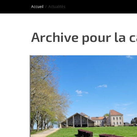
Accueil
Actualités
Archive pour la c