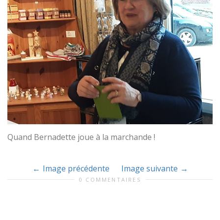
Quand Bernadette joue à la marchande !
Image précédente
Image suivante
0 COMMENTAIRES