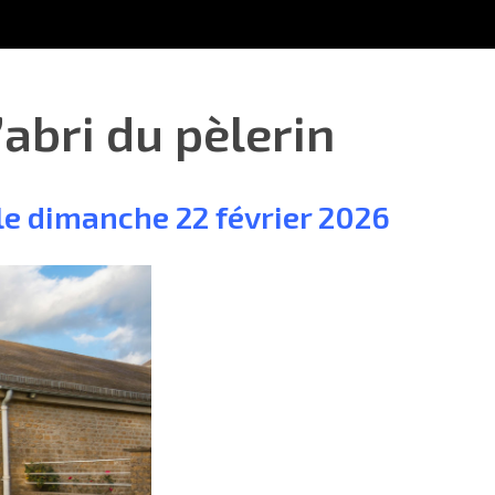
abri du pèlerin
 le dimanche 22 février 2026