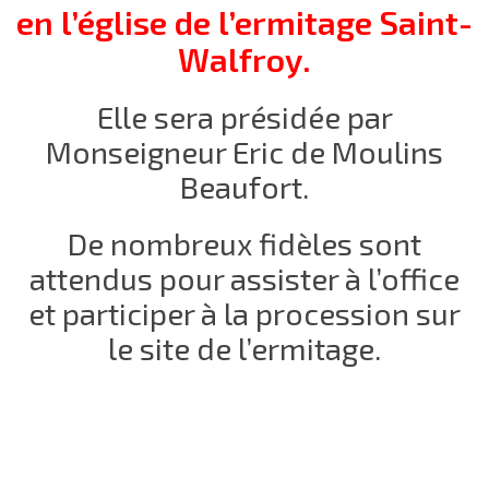
en l’église de l’ermitage Saint-
Walfroy.
Elle sera présidée par
Monseigneur Eric de Moulins
Beaufort.
De nombreux fidèles sont
attendus pour assister à l’office
et participer à la procession sur
le site de l’ermitage.