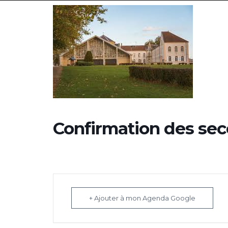
Confirmation des sec
+ Ajouter à mon Agenda Google