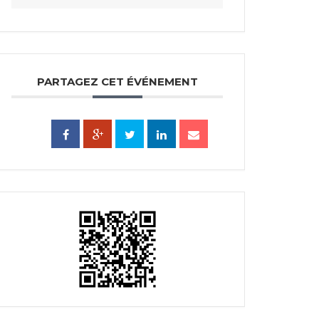
PARTAGEZ CET ÉVÉNEMENT