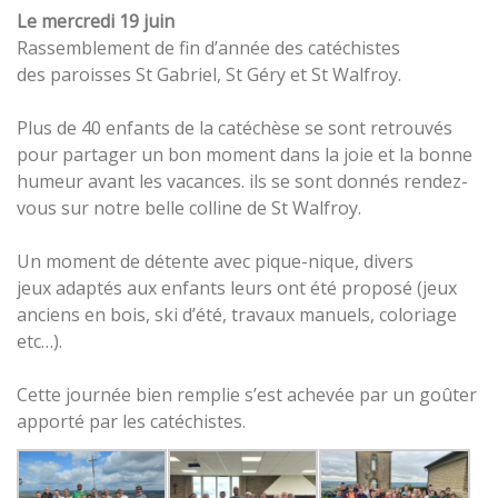
Le mercredi 19 juin
Rassemblement de fin d’année des catéchistes
des paroisses St Gabriel, St Géry et St Walfroy.
Plus de 40 enfants de la catéchèse se sont retrouvés
pour partager un bon moment dans la joie et la bonne
humeur avant les vacances. ils se sont donnés rendez-
vous sur notre belle colline de St Walfroy.
Un moment de détente avec pique-nique, divers
jeux adaptés aux enfants leurs ont été proposé (jeux
anciens en bois, ski d’été, travaux manuels, coloriage
etc…).
Cette journée bien remplie s’est achevée par un goûter
apporté par les catéchistes.