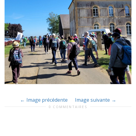
Image précédente
Image suivante
0 COMMENTAIRES