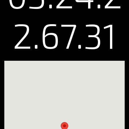
2.67.31