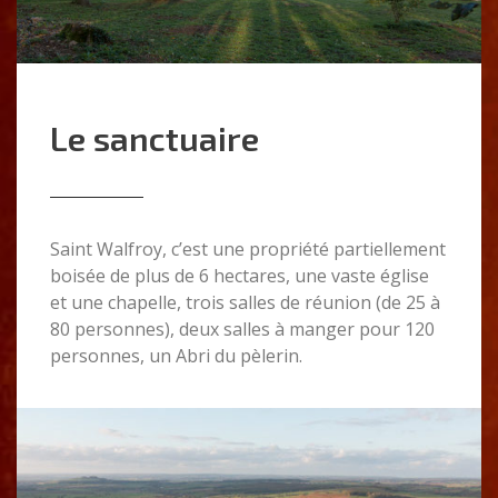
Le sanctuaire
Saint Walfroy, c’est une propriété partiellement
boisée de plus de 6 hectares, une vaste église
et une chapelle, trois salles de réunion (de 25 à
80 personnes), deux salles à manger pour 120
personnes, un Abri du pèlerin.