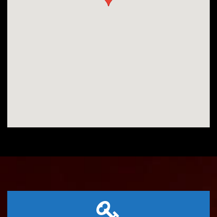
Le sanctuaire