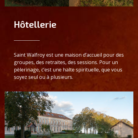
Hôtellerie
Saint Walfroy est une maison d’accueil pour des
groupes, des retraites, des sessions. Pour un
pèlerinage, c’est une halte spirituelle, que vous
soyez seul ou à plusieurs.